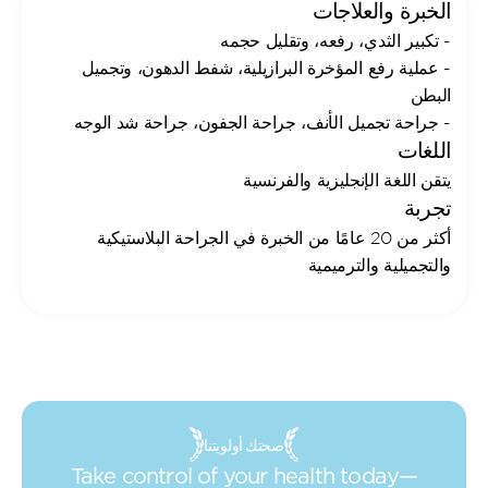
الخبرة والعلاجات
- تكبير الثدي، رفعه، وتقليل حجمه
- عملية رفع المؤخرة البرازيلية، شفط الدهون، وتجميل 
البطن
- جراحة تجميل الأنف، جراحة الجفون، جراحة شد الوجه
اللغات
يتقن اللغة الإنجليزية والفرنسية
تجربة
أكثر من 20 عامًا من الخبرة في الجراحة البلاستيكية 
والتجميلية والترميمية
صحتك أولويتنا
Take control of your health today—