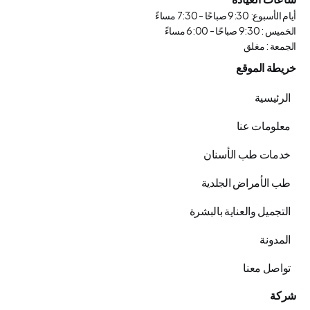
أيام الأسبوع: 9:30 صباحًا - 7:30 مساءً
الخميس : 9:30 صباحًا - 6:00 مساءً
الجمعة : مغلق
خريطة الموقع
الرئيسية
معلومات عنا
خدمات طب الأسنان
طب الأمراض الجلدية
التجميل والعناية بالبشرة
المدونة
تواصل معنا
شركة