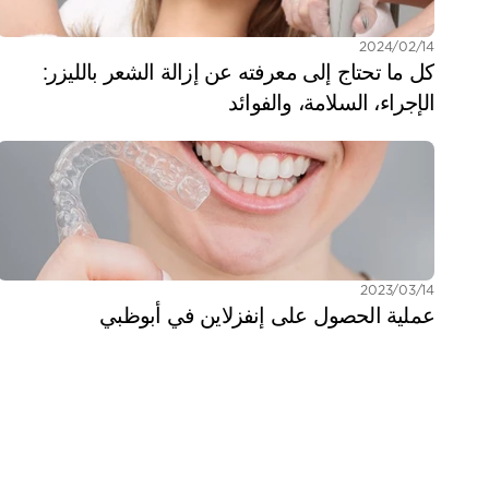
14‏/02‏/2024
كل ما تحتاج إلى معرفته عن إزالة الشعر بالليزر: 
الإجراء، السلامة، والفوائد
14‏/03‏/2023
عملية الحصول على إنفزلاين في أبوظبي