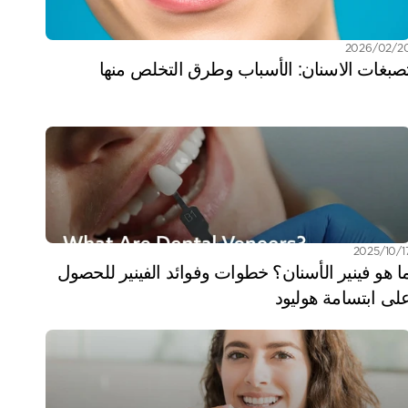
/02‏/2026
صبغات الاسنان: الأسباب وطرق التخلص منها
10‏/2025
ما هو فينير الأسنان؟ خطوات وفوائد الفينير للحصول 
لى ابتسامة هوليود