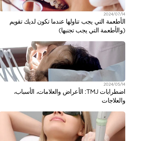
14‏/07‏/2024
الأطعمة التي يجب تناولها عندما تكون لديك تقويم 
(والأطعمة التي يجب تجنبها)
14‏/05‏/2024
اضطرابات TMJ: الأعراض والعلامات، الأسباب، 
والعلاجات