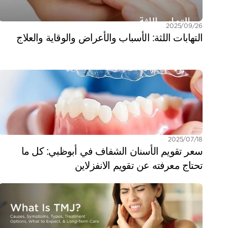
26‏/09‏/2025
التهابات اللثة: الأسباب والأعراض والوقاية والعلاج
18‏/07‏/2025
سعر تقويم الأسنان الشفاف في أبوظبي: كل ما 
تحتاج معرفته عن تقويم الانفزلاين