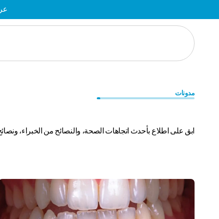
عرض
مدونات
اسكتشف
احدث
المقالات
ابق على اطلاع بأحدث اتجاهات الصحة، والنصائح من الخبراء، ونصائح 