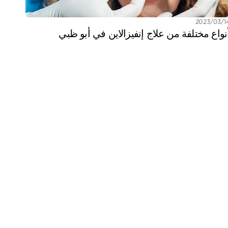
03‏/2023
نواع مختلفة من علاج إنفيزالاين في أبو ظبي