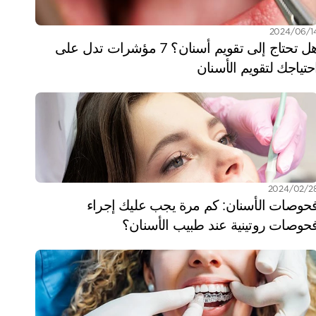
06‏/2024
هل تحتاج إلى تقويم أسنان؟ 7 مؤشرات تدل على 
حتياجك لتقويم الأسنان
/02‏/2024
فحوصات الأسنان: كم مرة يجب عليك إجراء 
حوصات روتينية عند طبيب الأسنان؟