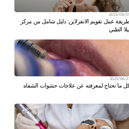
/09‏/2025
طريقة عمل تقويم الانفزلاين: دليل شامل من مركز 
يلا الطبي
/06‏/2025
ل ما تحتاج لمعرفته عن علاجات حشوات الشفاه