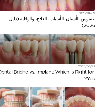
19‏/06‏/2026
 تسوس الأسنان: الأسباب، العلاج، والوقاية (دليل 
2026)
22‏/05‏/2026
Dental Bridge vs. Implant: Which Is Right for 
You?