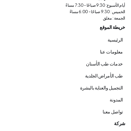
أيام الأسبوع: 9:30 صباحًا - 7:30 مساءً
الخميس : 9:30 صباحًا - 6:00 مساءً
الجمعة : مغلق
خريطة الموقع
الرئيسية
معلومات عنا
خدمات طب الأسنان
طب الأمراض الجلدية
التجميل والعناية بالبشرة
المدونة
تواصل معنا
شركة