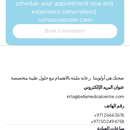
schedule your appointment now and 
experience personalised, 
compassionate care!
Book Consultation
صحتك هي أولويتنا. رعاية مليئة بالاهتمام مع حلول طبية متخصصة
عنوان البريد الإلكتروني
info@bellamedicalcentre.com
رقم الهاتف
+971 2 666 3676
+971 50 249 4758
ساعات العيادة