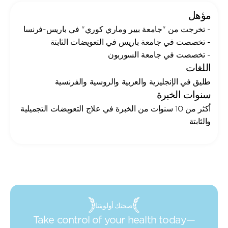
مؤهل
- تخرجت من "جامعة بيير وماري كوري" في باريس-فرنسا
- تخصصت في جامعة باريس في التعويضات الثابتة
- تخصصت في جامعة السوربون
اللغات
طليق في الإنجليزية والعربية والروسية والفرنسية
سنوات الخبرة
أكثر من 10 سنوات من الخبرة في علاج التعويضات التجميلية 
والثابتة
صحتك أولويتنا
Take control of your health today—