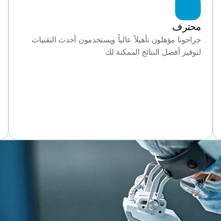
محترف
جراحونا مؤهلون تأهيلاً عالياً ويستخدمون أحدث التقنيات 
لتوفير أفضل النتائج الممكنة لك