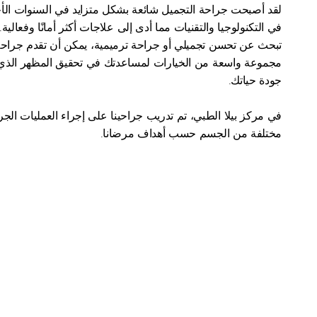
جودة حياتك.
مختلفة من الجسم حسب أهداف مرضانا.