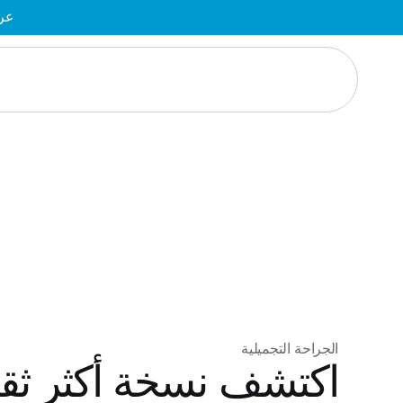
عرض
الجراحة التجميلية