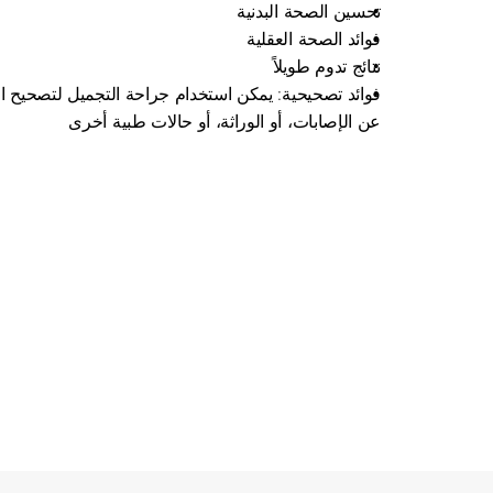
تحسين الصحة البدنية
فوائد الصحة العقلية
نتائج تدوم طويلاً
عن الإصابات، أو الوراثة، أو حالات طبية أخرى