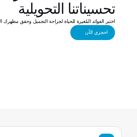
تحسيناتنا التحويلية
اختبر الفوائد المُغيرة للحياة لجراحة التجميل وحقق مظهرك 
احجزي الآن