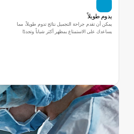
يدوم طويلاً
يمكن أن تقدم جراحة التجميل نتائج تدوم طويلاً، مما 
يساعدك على الاستمتاع بمظهر أكثر شباباً وتجددًا