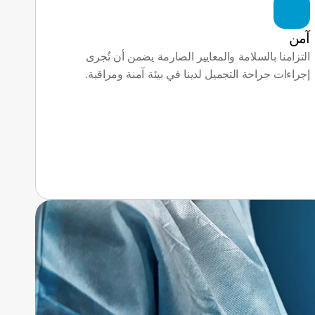
آمن
التزامنا بالسلامة والمعايير الصارمة يضمن أن تُجرى 
إجراءات جراحة التجميل لدينا في بيئة آمنة ومراقبة.