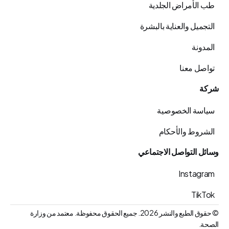
طب الأمراض الجلدية
التجميل والعناية بالبشرة
المدونة
تواصل معنا
شركة
سياسة الخصوصية
الشروط والأحكام
وسائل التواصل الاجتماعي
Instagram
TikTok
© حقوق الطبع والنشر 2026. جميع الحقوق محفوظة. معتمد من وزارة 
الصحة.