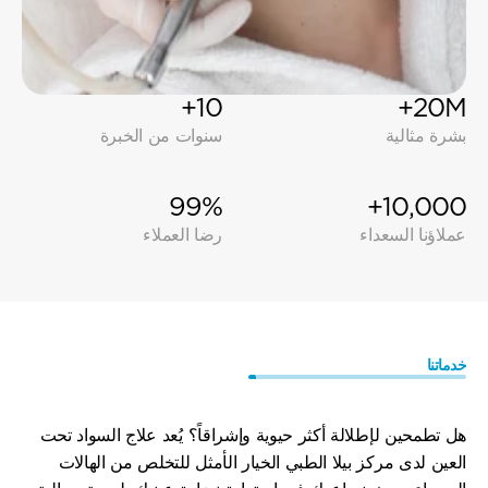
10+
20M+
بشرة مثالية
سنوات من الخبرة
99%
10,000+
عملاؤنا السعداء
رضا العملاء
خدماتنا
امنحي
عينيكِ
مظهرًا
أكثر
حيوية
هل تطمحين لإطلالة أكثر حيوية وإشراقاً؟ يُعد علاج السواد تحت 
العين لدى مركز بيلا الطبي الخيار الأمثل للتخلص من الهالات 