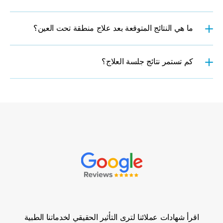
ما هي النتائج المتوقعة بعد علاج منطقة تحت العين؟
كم تستمر نتائج جلسة العلاج؟
شهادات
عملائنا
المميزين
سوبالاك شانتاراك
اقرأ شهادات عملائنا لترى التأثير الحقيقي لخدماتنا الطبية