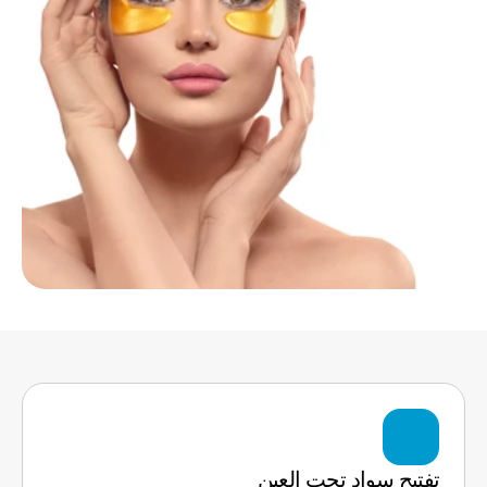
تفتيح سواد تحت العين