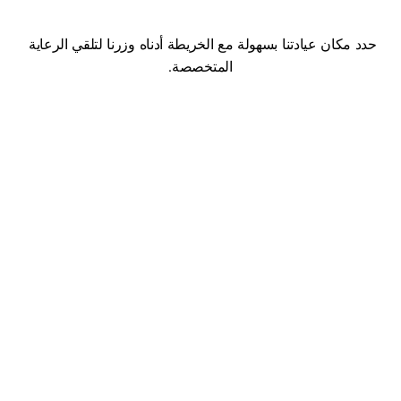
تفضل
بزيارتنا
حدد مكان عيادتنا بسهولة مع الخريطة أدناه وزرنا لتلقي الرعاية 
المتخصصة.