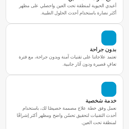
أعيدي الحيوية لمنطقة تحت العين واحصلي على مظهر 
أكثر نضارة باستخدام أحدث الحلول الطبية.
بدون جراحة
تعتمد علاجاتنا على تقنيات آمنة وبدون جراحة، مع فترة 
تعافٍ قصيرة ودون آثار جانبية.
خدمة شخصية
نعمل وفق خطة علاج مصممة خصيصًا لك، باستخدام 
أحدث التقنيات لتحقيق تحسّن واضح ومظهر أكثر إشراقًا 
لمنطقة تحت العين.