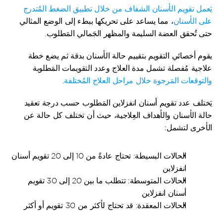
يَعمل تقويم الأسنان الشفاف من خلال تطبيق الضغط المُتدرج 
على الأسنان
، مما يساعد على تحريكها ببطء إلى الوضع المثالي 
حتى تُحقق العضة السليمة والمظهر الجَمالي المَطلوب.
يقوم أخصائي التقويم بتقييم حالة الأسنان بدقة ثم يضع خطة 
علاجية مُفصلة تشمل مدة العلاج وعدد التقويمات المَطلوبة 
والتوقعات المَرجوة خلال مراحل العلاج المُختلفة
.
يَختلف عدد تقويم أسنان انفزلاين المَطلوب حسب درجة تعقيد 
حالة الأسنان والأهداف العِلاجية، حيث أن تختلف كل حالة عن 
الأخرى لتشمل:
الحالات البسيطة: تحتاج عادةً من 10 إلى 20 تقويم أسنان 
انفزلاين
الحالات المتوسطة: تتطلب ما بين 20 إلى 30 تقويم 
أسنان انفزلاين
الحالات المعقدة: قد تحتاج لأكثر من 30 تقويم أو أكثر