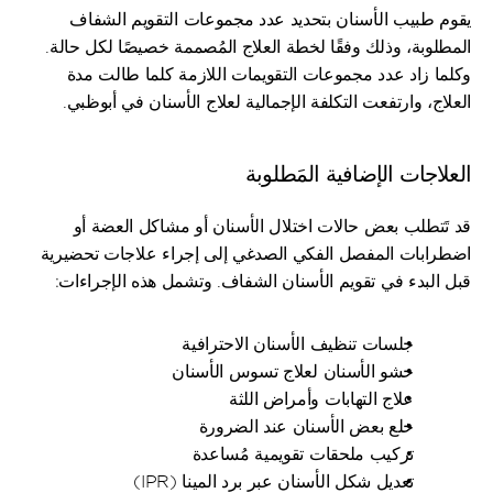
يقوم طبيب الأسنان بتحديد عدد مجموعات التقويم الشفاف 
المطلوبة، وذلك وفقًا لخطة العلاج المُصممة خصيصًا لكل حالة. 
وكلما زاد عدد مجموعات التقويمات اللازمة كلما طالت مدة 
العلاج، وارتفعت التكلفة الإجمالية لعلاج الأسنان في أبوظبي.
العلاجات الإضافية المَطلوبة
قد تَتطلب بعض حالات اختلال الأسنان أو مشاكل العضة أو 
اضطرابات المفصل الفكي الصدغي إلى إجراء علاجات تحضيرية 
قبل البدء في تقويم الأسنان الشفاف. وتشمل هذه الإجراءات:
جلسات تنظيف الأسنان الاحترافية
حشو الأسنان لعلاج تسوس الأسنان
علاج التهابات وأمراض اللثة
خلع بعض الأسنان عند الضرورة
تركيب ملحقات تقويمية مُساعدة
تعديل شكل الأسنان عبر برد المينا (IPR)