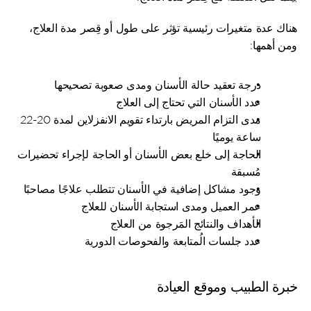
هناك عدة متغيرات رئيسية تؤثر على طول أو قِصر مدة العلاج، 
ومن أهمها:
درجة تعقيد حالة الأسنان ومدى صعوبة تصحيحها
عدد الأسنان التي تحتاج إلى العلاج
مدى التزام المريض بارتداء تقويم الانفزلاين لمدة 20-22 
ساعة يوميًا
الحاجة إلى خلع بعض الأسنان أو الحاجة لإجراء تحضيرات 
مُسبقة
وجود مشاكل إضافية في الأسنان تتطلب علاجًا مصاحبًا
عمر العميل ومدى استجابة الأسنان للعلاج
الأهداف والنتائج المَرجوة من العلاج
عدد جلسات الُمتابعة والفحوصات الدورية
خبرة الطبيب وموقع العيادة