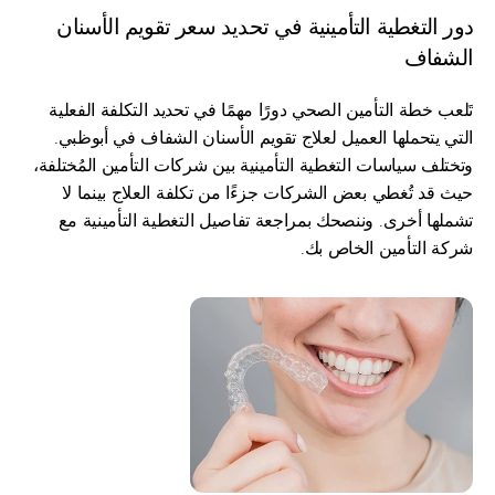
دور التغطية التأمينية في تحديد سعر تقويم الأسنان 
الشفاف
تَلعب خطة التأمين الصحي دورًا مهمًا في تحديد التكلفة الفعلية 
التي يتحملها العميل لعلاج تقويم الأسنان الشفاف في أبوظبي. 
وتختلف سياسات التغطية التأمينية بين شركات التأمين المُختلفة، 
حيث قد تُغطي بعض الشركات جزءًا من تكلفة العلاج بينما لا 
تشملها أخرى. وننصحك بمراجعة تفاصيل التغطية التأمينية مع 
شركة التأمين الخاص بك.