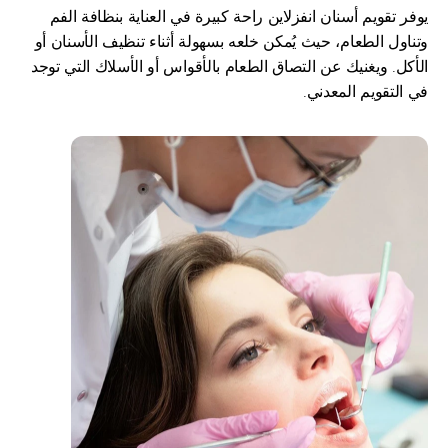
يوفر تقويم أسنان انفزلاين راحة كبيرة في العناية بنظافة الفم 
وتناول الطعام، حيث يُمكن خلعه بسهولة أثناء تنظيف الأسنان أو 
الأكل. ويغنيك عن التصاق الطعام بالأقواس أو الأسلاك التي توجد 
في التقويم المعدني.