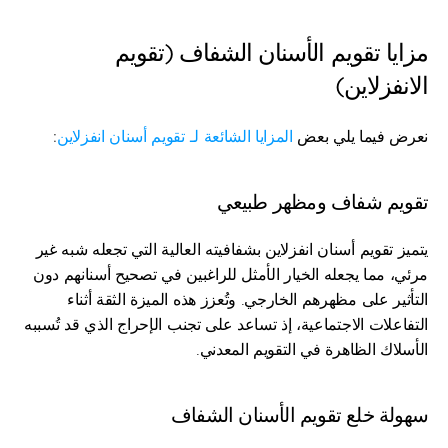
مزايا تقويم الأسنان الشفاف (تقويم 
الانفزلاين)
نعرض فيما يلي بعض 
المزايا الشائعة لـ تقويم أسنان انفزلاين
:
تقويم شفاف ومظهر طبيعي
يتميز تقويم أسنان انفزلاين بشفافيته العالية التي تجعله شبه غير 
مرئي، مما يجعله الخيار الأمثل للراغبين في تصحيح أسنانهم دون 
التأثير على مظهرهم الخارجي. وتُعزز هذه الميزة الثقة أثناء 
التفاعلات الاجتماعية، إذ تساعد على تجنب الإحراج الذي قد تُسببه 
الأسلاك الظاهرة في التقويم المعدني.
سهولة خلع تقويم الأسنان الشفاف