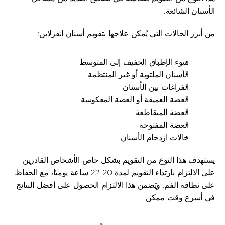
الأسنان الشائعة.
من أبرز الحالات التي يُمكن علاجها بتقويم أسنان انفزلاين:
سوء الإطباق الخفيف إلى المتوسط
الأسنان الملتوية أو غير المنتظمة
الفراغات بين الأسنان
العضة العميقة أو العضة المعكوسة
العضة المتقاطعة
العضة المفتوحة
حالات ازدحام الأسنان
يستهدف هذا النوع من التقويم بشكل خاص الأشخاص القادرين 
على الالتزام بارتداء التقويم لمدة 20-22 ساعة يوميًا، مع الحفاظ 
على نظافة الفم. ويَضمن هذا الالتزام الحصول على أفضل النتائج 
في أسرع وقت ممكن.