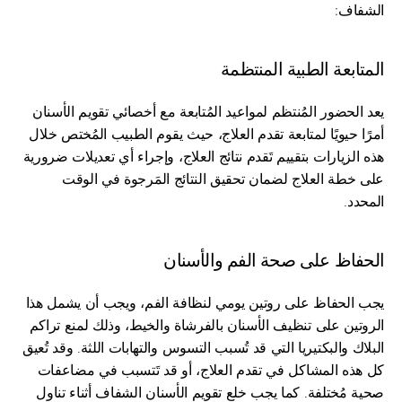
الشفاف:
المتابعة الطبية المنتظمة
يعد الحضور المُنتظم لمواعيد المُتابعة مع أخصائي تقويم الأسنان 
أمرًا حيويًا لمتابعة تقدم العلاج، حيث يقوم الطبيب المُختص خلال 
هذه الزيارات بتقييم تَقدم نتائج العلاج، وإجراء أي تعديلات ضرورية 
على خطة العلاج لضمان تحقيق النتائج المَرجوة في الوقت 
المحدد.
الحفاظ على صحة الفم والأسنان
يجب الحفاظ على روتين يومي لنظافة الفم، ويجب أن يشمل هذا 
الروتين على تنظيف الأسنان بالفرشاة والخيط، وذلك لمنع تراكم 
البلاك والبكتيريا التي قد تُسبب التسوس والتهابات اللثة. وقد تُعيق 
كل هذه المشاكل في تقدم العلاج، أو قد تَتسبب في مضاعفات 
صحية مُختلفة. كما يجب خلع تقويم الأسنان الشفاف أثناء تناول 