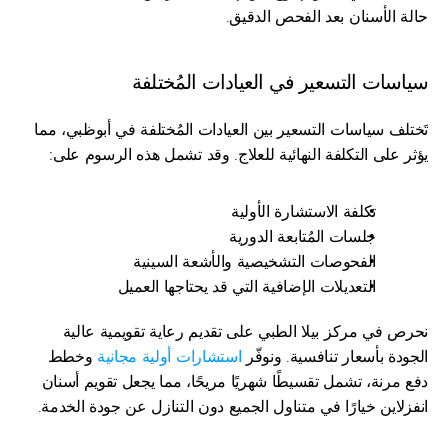
حالة الأسنان بعد الفحص الدقيق.
سياسات التسعير في العيادات المُختلفة
تَختلف سياسات التسعير بين العيادات المُختلفة في أبوظبي، مما 
يؤثر على التكلفة النهائية للعلاج. وقد تشمل هذه الرسوم على:
تكلفة الاستشارة الأولية
جلسات المُتابعة الدورية
الفحوصات التشخيصية والأشعة السينية
التعديلات الإضافية التي قد يحتاجها العميل
نحرص في مركز بيلا الطبي على تقديم رعاية تقويمية عالية 
الجودة بأسعار تنافسية. ونوفّر 
استشارات أولية مجانية
 وخطط 
دفع مرنة، تشمل تقسيطًا شهريًا مريحًا، مما يجعل تقويم أسنان 
انفزلاين خيارًا في متناول الجميع دون التنازل عن جودة الخدمة.