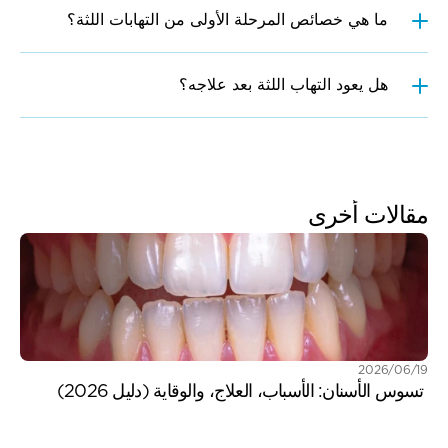
ما هي خصائص المرحلة الأولى من التهابات اللثة؟
هل يعود التهاب اللثة بعد علاجه؟
مقالات أخرى
19‏/06‏/2026
 تسوس الأسنان: الأسباب، العلاج، والوقاية (دليل 2026)