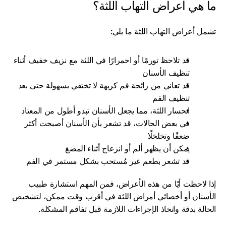
ما هي أعراض التهاب اللثة؟
تشمل أعراض التهاب اللثة ما يلي:
قد تلاحظ تورمًا أو احمرارًا في اللثة مع نزيف خفيف أثناء 
تنظيف الأسنان
قد تعاني من رائحة فم كريهة لا تختفي بسهولة حتى بعد 
تنظيف الفم
انحسار اللثة، مما يجعل الأسنان تبدو أطول من المعتاد
في بعض الحالات، قد تشعر بأن الأسنان أصبحت أكثر 
ضعفًا وتخلخلًا
يمكن أن يظهر ألم أو انزعاج أثناء المضغ
قد تشعر بطعم غير مُستحب بشكل مستمر في الفم
إذا لاحظت أيًا من هذه الأعراض، فمن المهم استشارة طبيب 
الأسنان أو أخصائي أمراض اللثة في أقرب وقت ممكن، لتشخيص 
الحالة بدقة واتخاذ الإجراءات اللازمة قبل تفاقم المشكلة.