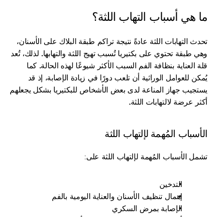
ما هي أسباب التهاب اللثة؟
تحدث التهابات اللثة عادةً نتيجة تراكم طبقة البلاك على الأسنان، 
وهي طبقة تحتوي على بكتيريا تُسبب تهيج اللثة والتهابها. لذلك، تُعد 
قلة العناية بنظافة الفم السبب الأكثر شيوعًا لهذه الحالة. كما 
يُمكن للعوامل الوراثية أن تلعب دورًا في زيادة الإصابة، إذ قد 
يستجيب جهاز المناعة لدى بعض الأشخاص للبكتيريا بشكل يجعلهم 
أكثر عرضة لالتهابات اللثة.
الأسباب المُهمة لإلتهاب اللثة
تشمل الأسباب المُهمة لإلتهاب اللثة على:
التدخين
إهمال تنظيف الأسنان والعناية اليومية بالفم
الإصابة بمرض السكري