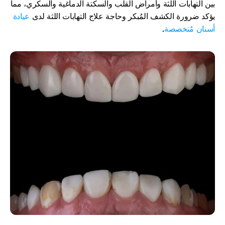
بين التهابات اللثة وأمراض القلب والسكتة الدماغية والسكري، مما 
يؤكد ضرورة الكشف المُبكر وحاجة علاج التهابات اللثة لدى 
عيادة 
أسنان مُتخصصة
.