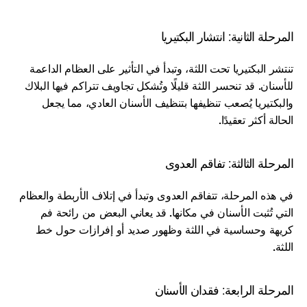
المرحلة الثانية: انتشار البكتيريا
تنتشر البكتيريا تحت اللثة، وتبدأ في التأثير على العظام الداعمة 
للأسنان. قد تنحسر اللثة قليلًا وتُشكل تجاويف تتراكم فيها البلاك 
والبكتيريا يُصعب تنظيفها بتنظيف الأسنان العادي، مما يجعل 
الحالة أكثر تعقيدًا.
المرحلة الثالثة: تفاقم العدوى
في هذه المرحلة، تتفاقم العدوى وتبدأ في إتلاف الأربطة والعظام 
التي تُثبت الأسنان في مكانها. قد يعاني البعض من رائحة فم 
كريهة وحساسية في اللثة وظهور صديد أو إفرازات حول خط 
اللثة.
المرحلة الرابعة: فقدان الأسنان