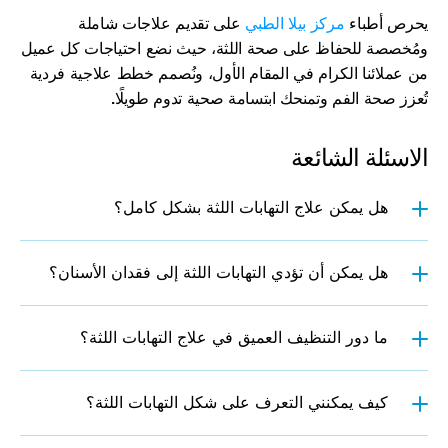
يحرص أطباء 
مركز بيلا الطبي
 على تقديم علاجات شاملة 
ومُخصصة للحفاظ على صحة اللثة، حيث نضع احتياجات كل عميل 
من عملائنا الكرام في المقام الأول، ونُصمم خطط علاجية فردية 
تُعزز صحة الفم وتمنحك ابتسامة صحية تدوم طويلًا.
الاسئلة الشائعة
هل يمكن علاج التهابات اللثة بشكل كامل؟
هل يمكن أن تؤدي التهابات اللثة إلى فقدان الأسنان؟
ما دور التنظيف العميق في علاج التهابات اللثة؟
كيف يمكنني التعرف على شكل التهابات اللثة؟