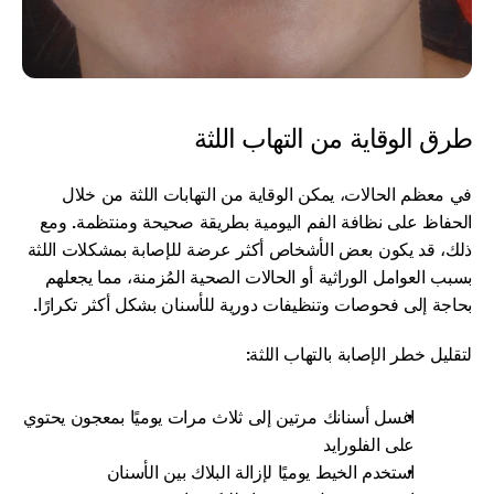
طرق الوقاية من التهاب اللثة
في معظم الحالات، يمكن الوقاية من التهابات اللثة من خلال 
الحفاظ على نظافة الفم اليومية بطريقة صحيحة ومنتظمة. ومع 
ذلك، قد يكون بعض الأشخاص أكثر عرضة للإصابة بمشكلات اللثة 
بسبب العوامل الوراثية أو الحالات الصحية المُزمنة، مما يجعلهم 
بحاجة إلى فحوصات وتنظيفات دورية للأسنان بشكل أكثر تكرارًا.
لتقليل خطر الإصابة بالتهاب اللثة:
اغسل أسنانك مرتين إلى ثلاث مرات يوميًا بمعجون يحتوي 
على الفلورايد
استخدم الخيط يوميًا لإزالة البلاك بين الأسنان