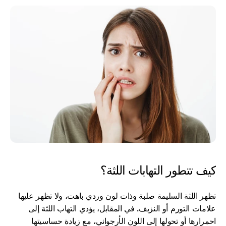
كيف تتطور التهابات اللثة؟
تظهر اللثة السليمة صلبة وذات لون وردي باهت، ولا تظهر عليها 
علامات التورم أو النزيف. في المقابل، يؤدي التهاب اللثة إلى 
احمرارها أو تحولها إلى اللون الأرجواني، مع زيادة حساسيتها 