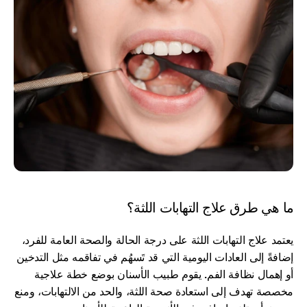
ما هي طرق علاج التهابات اللثة؟
يعتمد علاج التهابات اللثة على درجة الحالة والصحة العامة للفرد، 
إضافةً إلى العادات اليومية التي قد تَسهُم في تفاقمه مثل التدخين 
أو إهمال نظافة الفم. يقوم طبيب الأسنان بوضع خطة علاجية 
مخصصة تهدف إلى استعادة صحة اللثة، والحد من الالتهابات، ومنع 