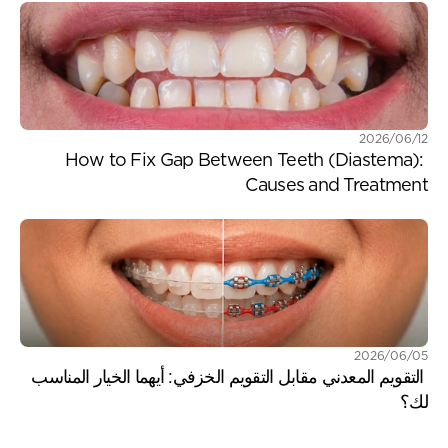
12‏/06‏/2026
How to Fix Gap Between Teeth (Diastema): 
Causes and Treatment
05‏/06‏/2026
 التقويم المعدني مقابل التقويم الخزفي: أيهما الخيار المناسب 
لك؟